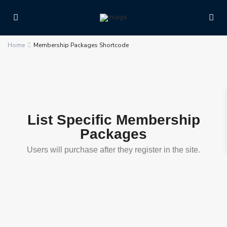
Home
Membership Packages Shortcode
List Specific Membership
Packages
Users will purchase after they register in the site.