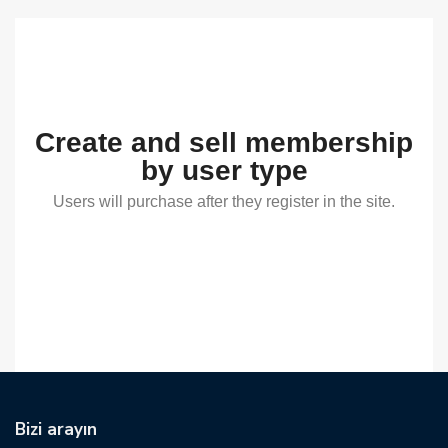
Create and sell membership
by user type
Users will purchase after they register in the site.
Bizi arayın